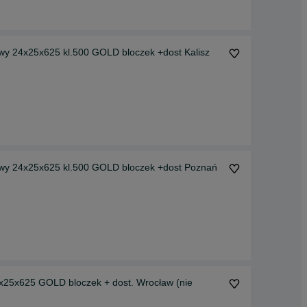
y 24x25x625 kl.500 GOLD bloczek +dost Kalisz
y 24x25x625 kl.500 GOLD bloczek +dost Poznań
25x625 GOLD bloczek + dost. Wrocław (nie