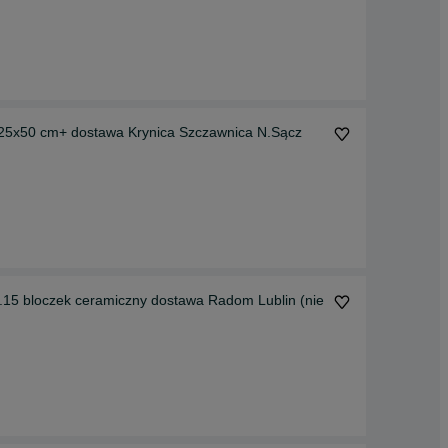
25x50 cm+ dostawa Krynica Szczawnica N.Sącz
.15 bloczek ceramiczny dostawa Radom Lublin (nie