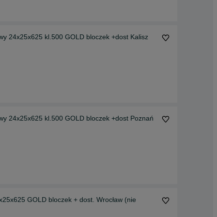
y 24x25x625 kl.500 GOLD bloczek +dost Kalisz
y 24x25x625 kl.500 GOLD bloczek +dost Poznań
25x625 GOLD bloczek + dost. Wrocław (nie