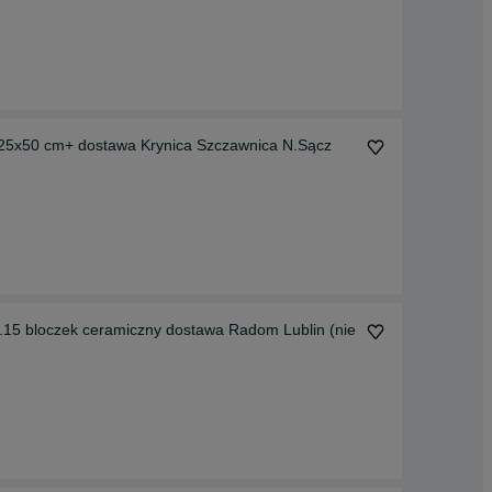
25x50 cm+ dostawa Krynica Szczawnica N.Sącz
.15 bloczek ceramiczny dostawa Radom Lublin (nie